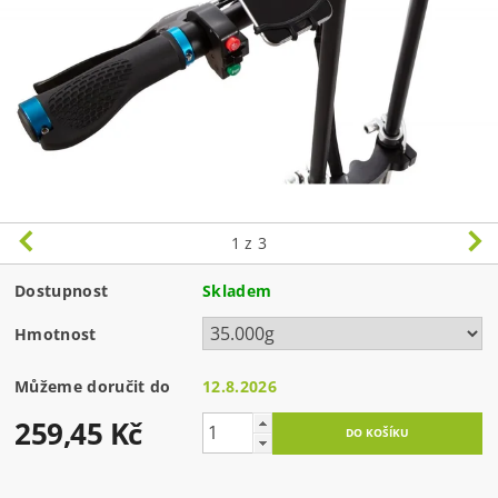
1
z 3
Dostupnost
Skladem
Hmotnost
Můžeme doručit do
12.8.2026
259,45 Kč