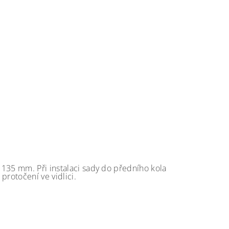
135 mm. Při instalaci sady do předního kola
protočení ve vidlici.