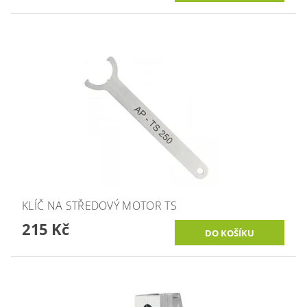
KLÍČ NA STŘEDOVÝ MOTOR TS
215 Kč