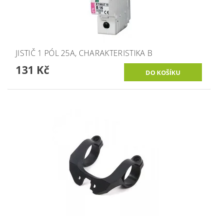
JISTIČ 1 PÓL 25A, CHARAKTERISTIKA B
131 Kč