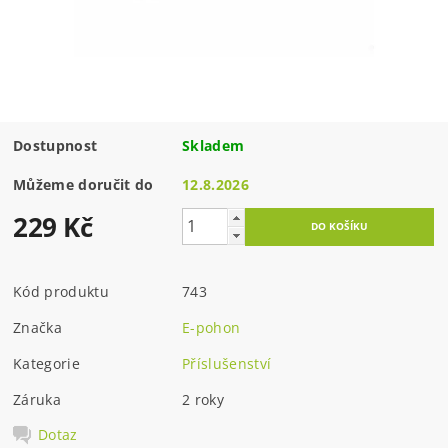
Dostupnost
Skladem
Můžeme doručit do
12.8.2026
229 Kč
Kód produktu
743
Značka
E-pohon
Kategorie
Příslušenství
Záruka
2 roky
Dotaz