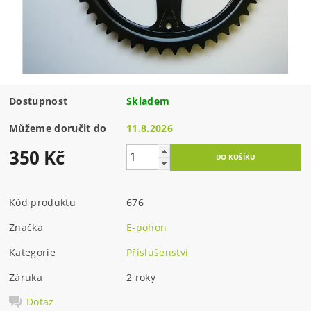
Dostupnost
Skladem
Můžeme doručit do
11.8.2026
350 Kč
Kód produktu
676
Značka
E-pohon
Kategorie
Příslušenství
Záruka
2 roky
Dotaz