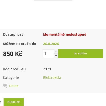
Dostupnost
Momentálně nedostupné
Můžeme doručit do
26.8.2026
850 Kč
Kód produktu
2979
Kategorie
Elektrokola
Dotaz
DISKUZE